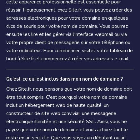
cette apparence professionnelle est essentielle pour
réussir. Heureusement, chez Site.fr, vous pouvez créer des
adresses électroniques pour votre domaine en quelques
clics de souris pour votre nom de domaine. Vous pourrez
ensuite les lire et les gérer via l'interface webmail ou via
votre propre client de messagerie sur votre téléphone ou
votre ordinateur. Pour commencer, visitez votre tableau de
bord à Site.fr et commencez à créer vos adresses e-mail.
Qu'est-ce qui est inclus dans mon nom de domaine ?
Chez Site.fr, nous pensons que votre nom de domaine doit
être tout compris. C'est pourquoi votre nom de domaine
inclut un hébergement web de haute qualité, un
constructeur de site web convivial, une messagerie
électronique illimitée et une sécurité SSL. Ainsi, vous ne
payez que votre nom de domaine et vous activez tout le
reste en un seul clic. Que vous soyez un débutant ou un