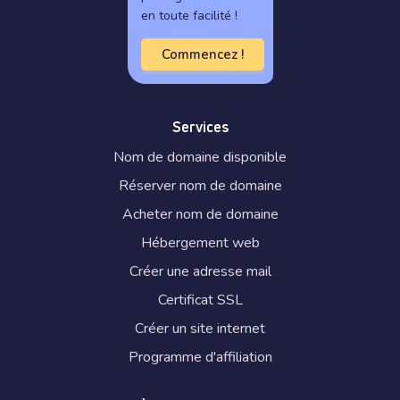
en toute facilité !
Commencez !
Services
Nom de domaine disponible
Réserver nom de domaine
Acheter nom de domaine
Hébergement web
Créer une adresse mail
Certificat SSL
Créer un site internet
Programme d'affiliation