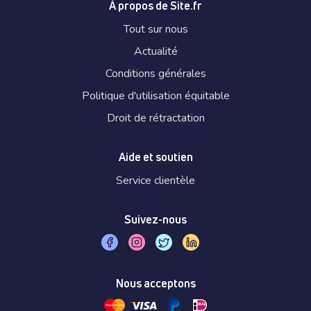
À propos de Site.fr
Tout sur nous
Actualité
Conditions générales
Politique d'utilisation équitable
Droit de rétractation
Aide et soutien
Service clientèle
Suivez-nous
Nous acceptons