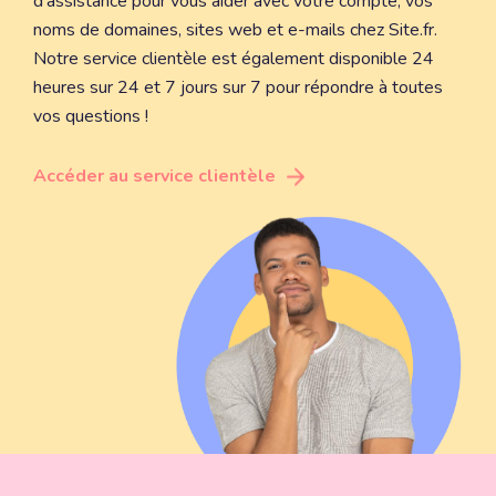
d'assistance pour vous aider avec votre compte, vos
noms de domaines, sites web et e-mails chez Site.fr.
Notre service clientèle est également disponible 24
heures sur 24 et 7 jours sur 7 pour répondre à toutes
vos questions !
Accéder au service clientèle