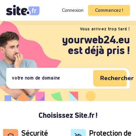
Connexion
Commencez !
Vous arrivez trop tard !
yourweb24.eu
est déjà pris !
Rechercher 
Choisissez Site.fr !
Sécurité
Protection de