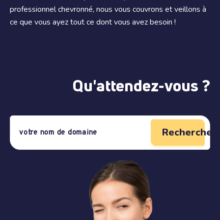
professionnel chevronné, nous vous couvrons et veillons à
ce que vous ayez tout ce dont vous avez besoin !
Qu'attendez-vous ?
Rechercher 