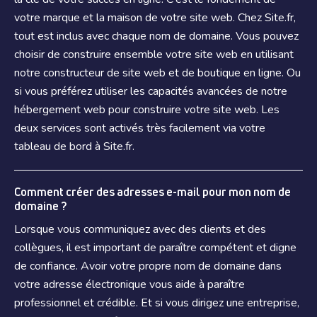
votre marque et la maison de votre site web. Chez Site.fr,
tout est inclus avec chaque nom de domaine. Vous pouvez
choisir de construire ensemble votre site web en utilisant
notre constructeur de site web et de boutique en ligne. Ou
si vous préférez utiliser les capacités avancées de notre
hébergement web pour construire votre site web. Les
deux services sont activés très facilement via votre
tableau de bord à Site.fr.
Comment créer des adresses e-mail pour mon nom de
domaine ?
Lorsque vous communiquez avec des clients et des
collègues, il est important de paraître compétent et digne
de confiance. Avoir votre propre nom de domaine dans
votre adresse électronique vous aide à paraître
professionnel et crédible. Et si vous dirigez une entreprise,