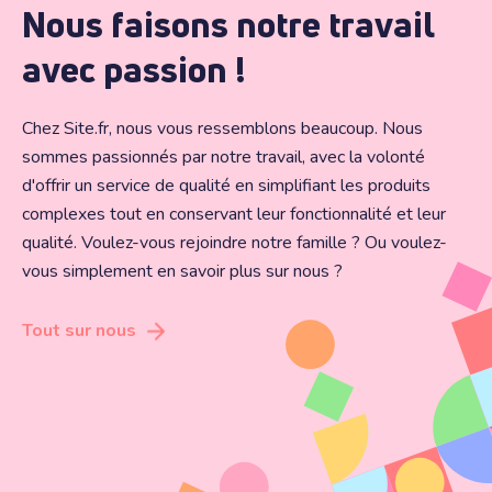
Nous faisons notre travail
avec passion !
Chez Site.fr, nous vous ressemblons beaucoup. Nous
sommes passionnés par notre travail, avec la volonté
d'offrir un service de qualité en simplifiant les produits
complexes tout en conservant leur fonctionnalité et leur
qualité. Voulez-vous rejoindre notre famille ? Ou voulez-
vous simplement en savoir plus sur nous ?
Tout sur nous