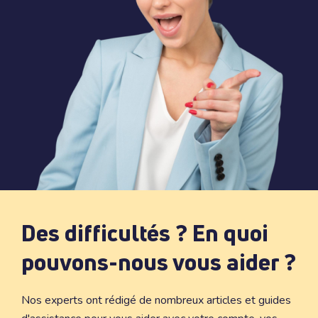
Des difficultés ? En quoi
pouvons-nous vous aider ?
Nos experts ont rédigé de nombreux articles et guides